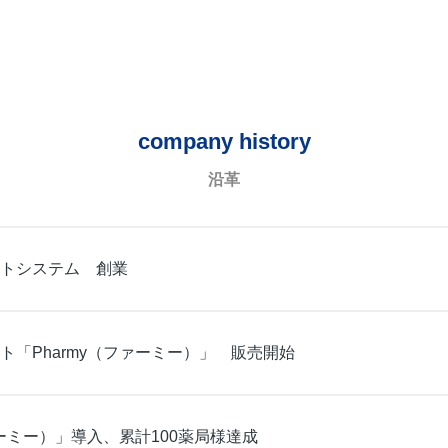
company history
沿革
トシステム 創業
ト「Pharmy（ファーミー）」 販売開始
ァーミー）」導入、累計100薬局様達成