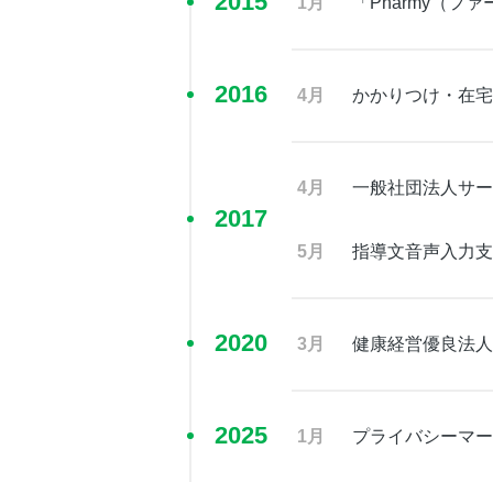
2015
1月
「Pharmy（フ
2016
4月
かかりつけ・在宅
4月
一般社団法人サー
2017
5月
指導文音声入力支
2020
3月
健康経営優良法人
2025
1月
プライバシーマー