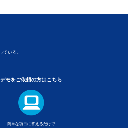
待っている。
デモをご依頼の方はこちら
簡単な項目に答えるだけで