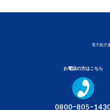
電子処方
お電話の方はこちら
0800ｰ805ｰ143