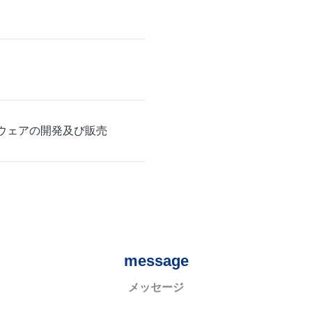
ウェアの開発及び販売
message
メッセージ