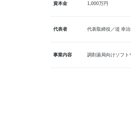
資本金
1,000万円
代表者
代表取締役／堤 幸治
事業内容
調剤薬局向けソフト