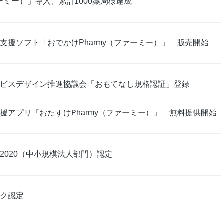
ァーミー）」導入、累計1000薬局様達成
支援ソフト「おでかけPharmy（ファーミー）」 販売開始
ビスデザイン推進協議会「おもてなし規格認証」登録
援アプリ「おたすけPharmy（ファーミー）」 無料提供開始
2020（中小規模法人部門）認定
ク認定