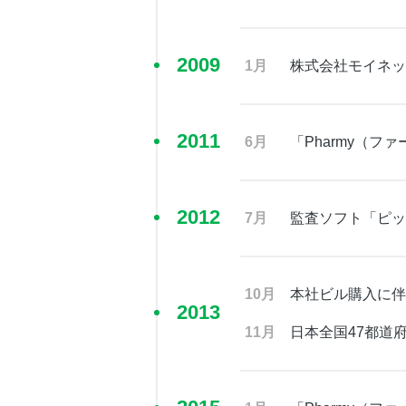
2009
1月
株式会社モイネッ
2011
6月
「Pharmy（フ
2012
7月
監査ソフト「ピッ
10月
本社ビル購入に伴
2013
11月
日本全国47都道