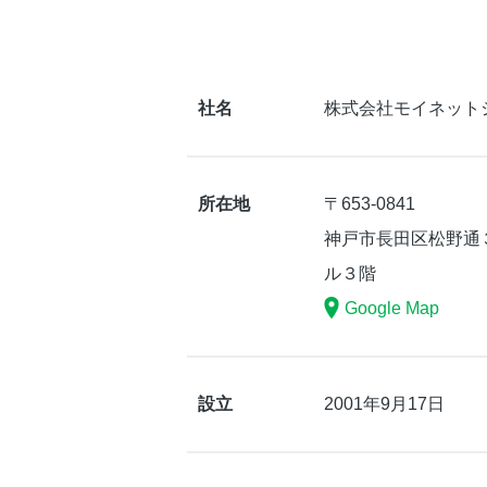
社名
株式会社モイネット
所在地
〒653-0841
神戸市長田区松野通
ル３階
Google Map
設立
2001年9月17日