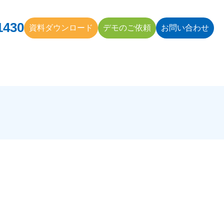
1430
資料ダウンロード
デモのご依頼
お問い合わせ