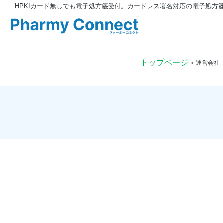
HPKIカード無しでも電子処方箋受付。カードレス署名対応の電子処方
トップページ
運営会社