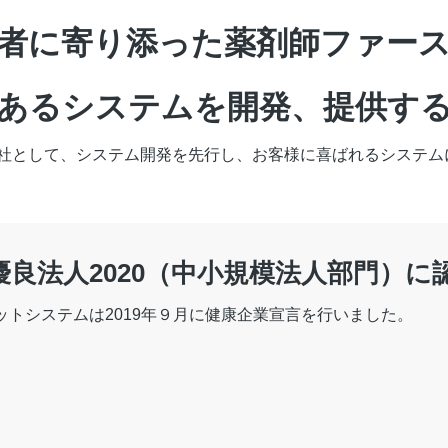
者に寄り添った薬剤師ファー
あるシステムを開発、提供す
社として、システム開発を先行し、お客様に喜ばれるシステム
優良法人2020（中小規模法人部門）に
ットシステムは2019年９月に健康企業宣言を行いました。