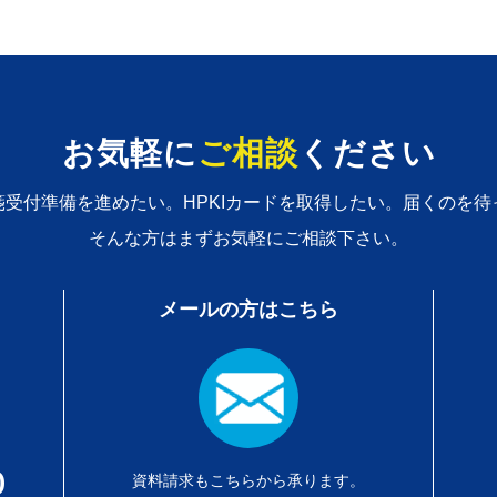
お気軽に
ご相談
ください
箋受付準備を進めたい。
HPKIカードを取得したい。届くのを
そんな方はまずお気軽にご相談下さい。
メールの方はこちら
0
資料請求もこちらから承ります。