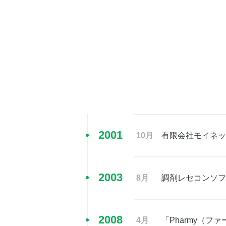
2001
10月
有限会社モイネッ
2003
8月
調剤レセコンソフ
2008
4月
「Pharmy（フ