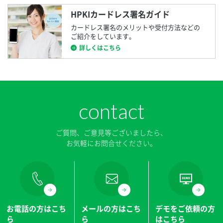
HPKIカードレス署名ガイド
カードレス署名のメリットや受付方法などの
ご紹介をしています。
詳しくはこちら
contact
ご質問、ご意見等ございましたら、
お気軽にお問合せください。
お電話の方はこち
メールの方はこち
デモをご依頼の方
ら
ら
はこちら