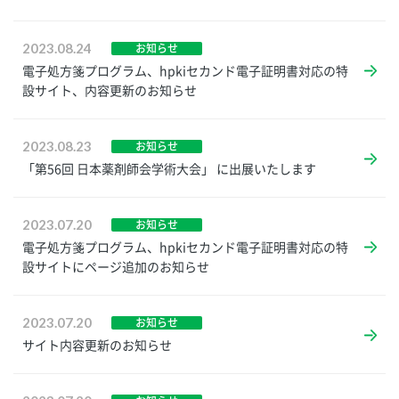
2023.08.24
お知らせ
電子処方箋プログラム、hpkiセカンド電子証明書対応の特
設サイト、内容更新のお知らせ
2023.08.23
お知らせ
「第56回 日本薬剤師会学術大会」 に出展いたします
2023.07.20
お知らせ
電子処方箋プログラム、hpkiセカンド電子証明書対応の特
設サイトにページ追加のお知らせ
2023.07.20
お知らせ
サイト内容更新のお知らせ