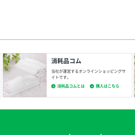
消耗品コム
当社が運営するオンラインショッピングサ
イトです。
消耗品コムとは
購入はこちら