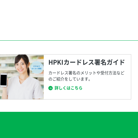
HPKIカードレス署名ガイド
カードレス署名のメリットや受付方法など
のご紹介をしています。
詳しくはこちら