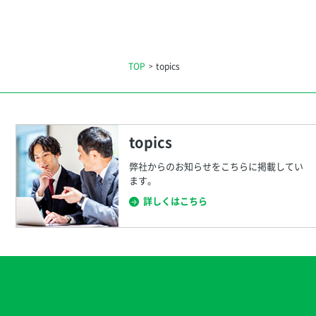
TOP
topics
topics
弊社からのお知らせをこちらに掲載してい
ます。
詳しくはこちら