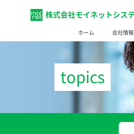
株式会社モイネットシス
ホーム
会社情報
topics