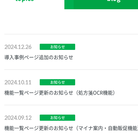
2024.12.26
お知らせ
導入事例ページ追加のお知らせ
2024.10.11
お知らせ
機能一覧ページ更新のお知らせ（処方箋OCR機能）
2024.09.12
お知らせ
機能一覧ページ更新のお知らせ（マイナ案内・自動販促機能