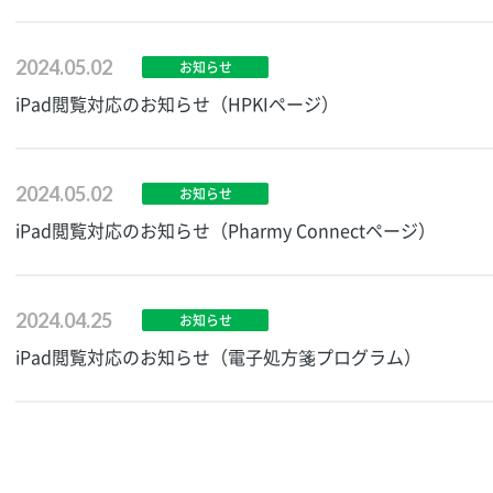
2024.05.02
お知らせ
iPad閲覧対応のお知らせ（HPKIページ）
2024.05.02
お知らせ
iPad閲覧対応のお知らせ（Pharmy Connectページ）
2024.04.25
お知らせ
iPad閲覧対応のお知らせ（電子処方箋プログラム）