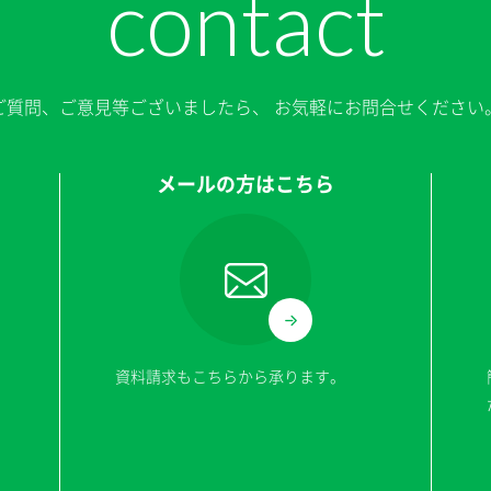
contact
ご質問、ご意見等ございましたら、
お気軽にお問合せください
メールの方はこちら
資料請求もこちらから承ります。