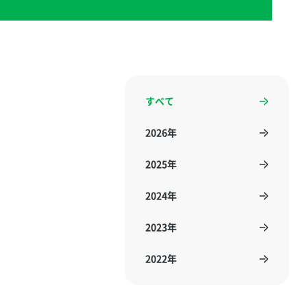
すべて
2026年
2025年
2024年
2023年
2022年