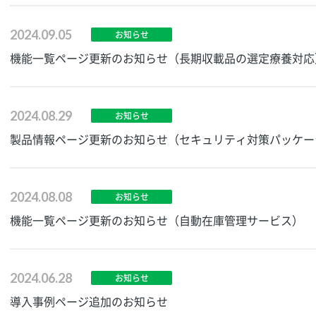
2024.09.05
お知らせ
機能一覧ページ更新のお知らせ（長期収載品の選定療養対応
2024.08.29
お知らせ
製品情報ページ更新のお知らせ（セキュリティ対策パッケー
2024.08.08
お知らせ
機能一覧ページ更新のお知らせ（自動在庫管理サービス）
2024.06.28
お知らせ
導入事例ページ追加のお知らせ