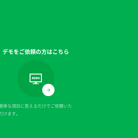
。
デモをご依頼の方はこちら
簡単な項目に答えるだけでご依頼いた
だけます。