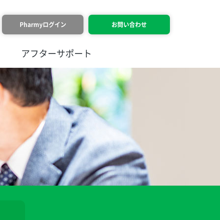
Pharmy
ログイン
お問い合わせ
アフターサポート